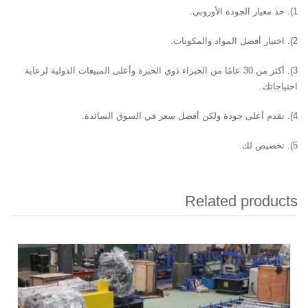
1). خذ معيار الجودة الأوروبي.
2). اختيار أفضل المواد والمكونات.
3). أكثر من 30 عامًا من الخبراء ذوي الخبرة وأعلى المبيعات الدولية لرعاية
احتياجاتك.
4). نقدم أعلى جودة ولكن أفضل سعر في السوق السائدة.
5). تخصيص لك.
Related products