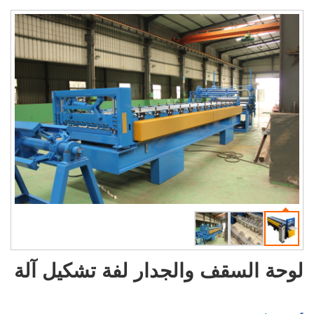
لوحة السقف والجدار لفة تشكيل آلة