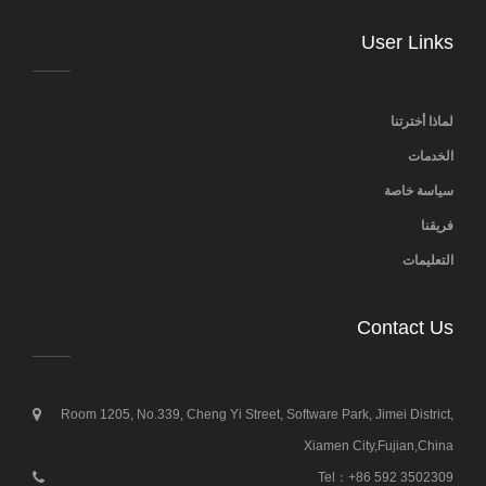
User Links
لماذا أخترتنا
الخدمات
سياسة خاصة
فريقنا
التعليمات
Contact Us
Room 1205, No.339, Cheng Yi Street, Software Park, Jimei District,
Xiamen City,Fujian,China
Tel：+86 592 3502309