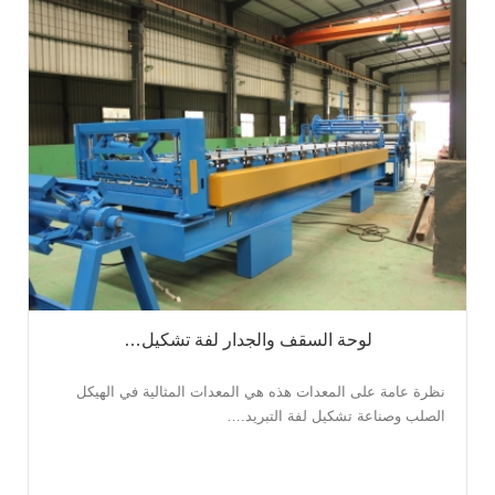
لوحة السقف والجدار لفة تشكيل…
نظرة عامة على المعدات هذه هي المعدات المثالية في الهيكل
الصلب وصناعة تشكيل لفة التبريد.…