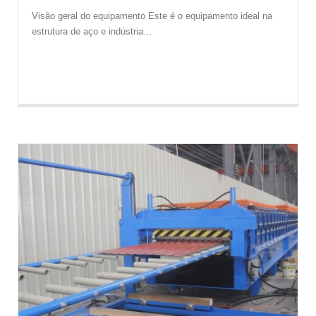
Visão geral do equipamento Este é o equipamento ideal na
estrutura de aço e indústria…