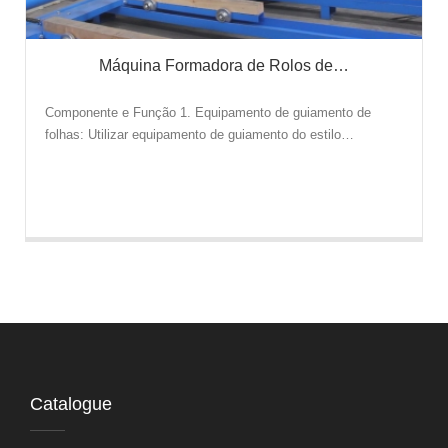
Máquina Formadora de Rolos de…
Componente e Função 1. Equipamento de guiamento de
folhas: Utilizar equipamento de guiamento do estilo…
Catalogue