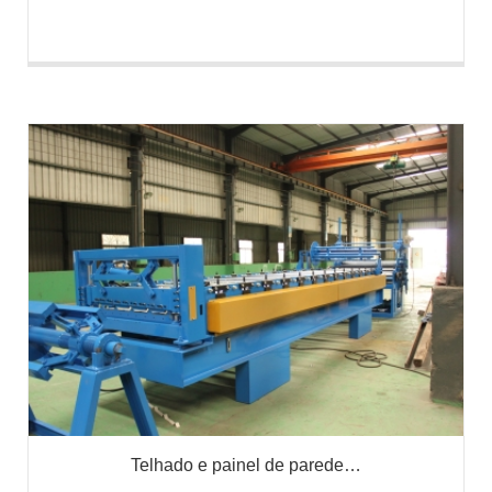
Telhado e painel de parede…