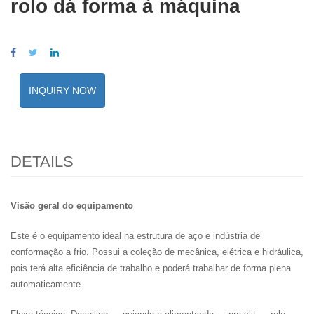
rolo dá forma à máquina
INQUIRY NOW
DETAILS
Visão geral do equipamento
Este é o equipamento ideal na estrutura de aço e indústria de
conformação a frio. Possui a coleção de mecânica, elétrica e hidráulica,
pois terá alta eficiência de trabalho e poderá trabalhar de forma plena
automaticamente.