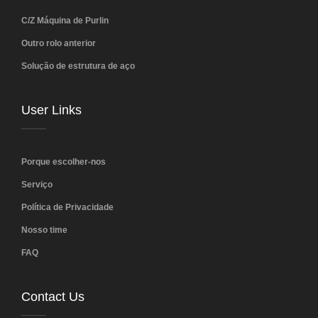
C/Z Máquina de Purlin
Outro rolo anterior
Solução de estrutura de aço
User Links
Porque escolher-nos
Serviço
Política de Privacidade
Nosso time
FAQ
Contact Us