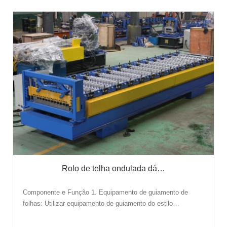
Rolo de telha ondulada dá…
Componente e Função 1. Equipamento de guiamento de
folhas: Utilizar equipamento de guiamento do estilo…