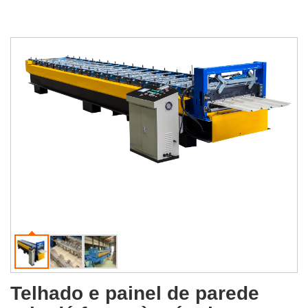
Telhado e painel de parede