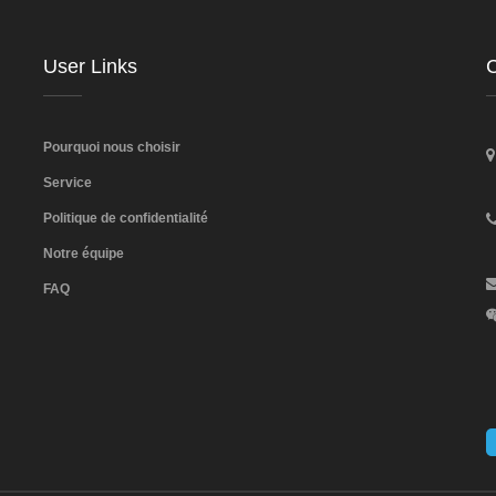
User Links
C
Pourquoi nous choisir
Service
Politique de confidentialité
Notre équipe
FAQ