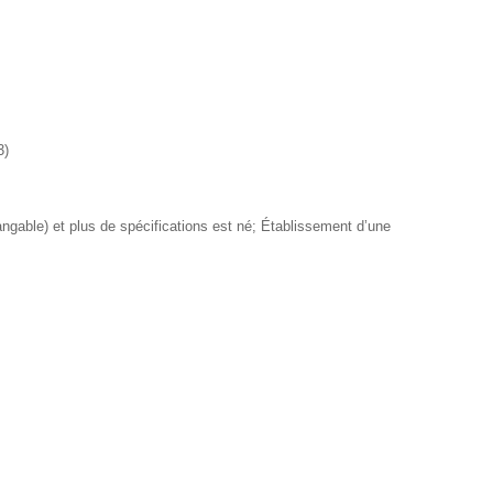
3)
ngable) et plus de spécifications est né; Établissement d’une