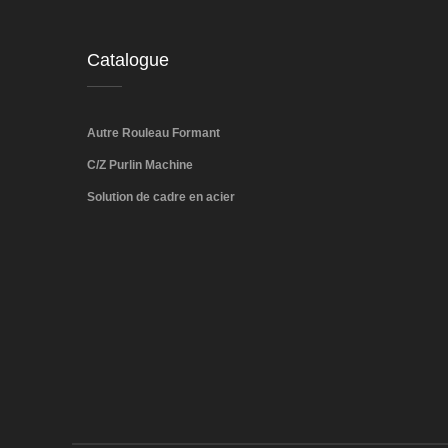
Catalogue
Autre Rouleau Formant
C/Z Purlin Machine
Solution de cadre en acier