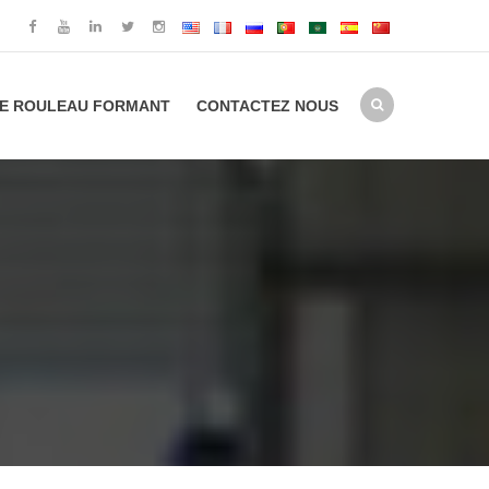
E ROULEAU FORMANT
CONTACTEZ NOUS