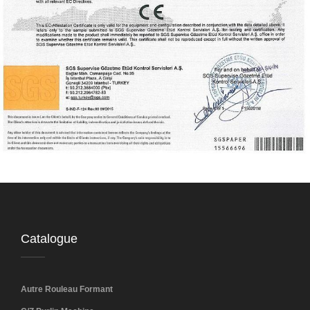
Catalogue
Autre Rouleau Formant