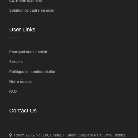
C/Z Purlin Machine
Solution de cadre en acier
User Links
Pourquoi nous choisir
Service
Politique de confidentialité
Notre équipe
FAQ
Contact Us
Room 1205, No.339, Cheng Yi Street, Software Park, Jimei District,