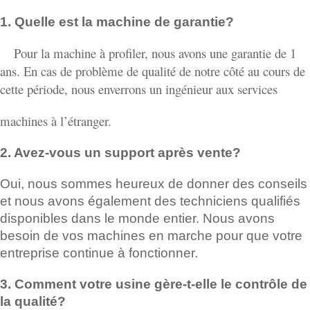
1.
Quelle est la machine de garantie?
Pour la machine à profiler, nous avons une garantie de 1
ans. En cas de problème de qualité de notre côté au cours de
cette période, nous enverrons un ingénieur aux services
machines à l’étranger.
2.
Avez-vous un support après vente?
Oui, nous sommes heureux de donner des conseils
et nous avons également des techniciens qualifiés
disponibles dans le monde entier. Nous avons
besoin de vos machines en marche pour que votre
entreprise continue à fonctionner.
3. Comment votre usine gère-t-elle le contrôle de
la qualité?