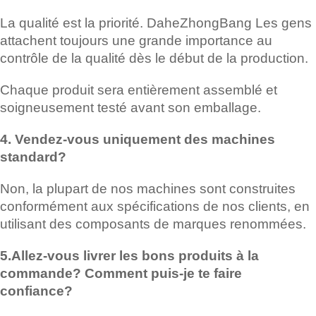
La qualité est la priorité. DaheZhongBang Les gens
attachent toujours une grande importance au
contrôle de la qualité dès le début de la production.
Chaque produit sera entièrement assemblé et
soigneusement testé avant son emballage.
4. Vendez-vous uniquement des machines
standard?
Non, la plupart de nos machines sont construites
conformément aux spécifications de nos clients, en
utilisant des composants de marques renommées.
5.Allez-vous livrer les bons produits à la
commande? Comment puis-je te faire
confiance?