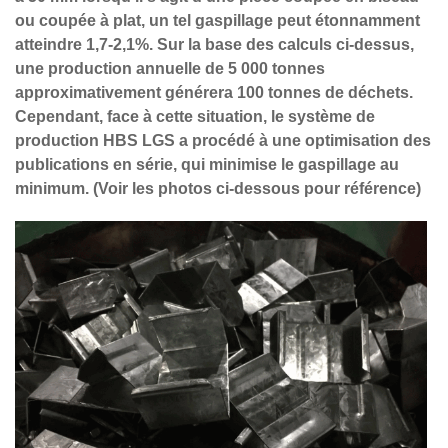
ou coupée à plat, un tel gaspillage peut étonnamment
atteindre 1,7-2,1%. Sur la base des calculs ci-dessus,
une production annuelle de 5 000 tonnes
approximativement générera 100 tonnes de déchets.
Cependant, face à cette situation, le système de
production HBS LGS a procédé à une optimisation des
publications en série, qui minimise le gaspillage au
minimum. (Voir les photos ci-dessous pour référence)