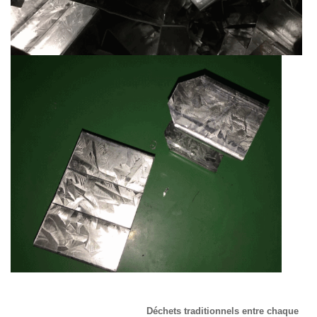
Déchets traditionnels entre chaque