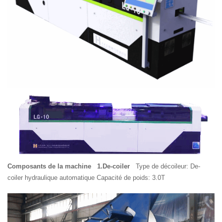
Composants de la machine
1.De-coiler
Type de décoileur: De-
coiler hydraulique automatique Capacité de poids: 3.0T