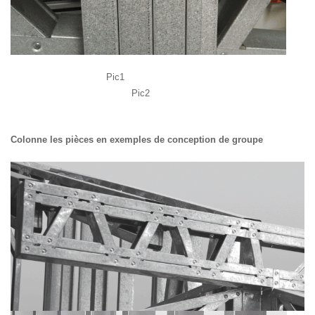
Pic1
Pic2
Colonne les pièces en exemples de conception de groupe