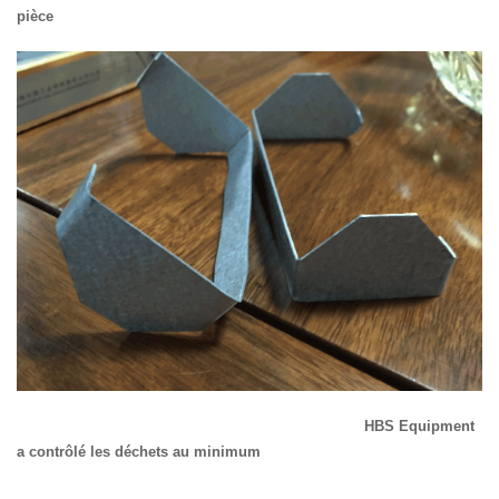
pièce
HBS Equipment
a contrôlé les déchets au minimum