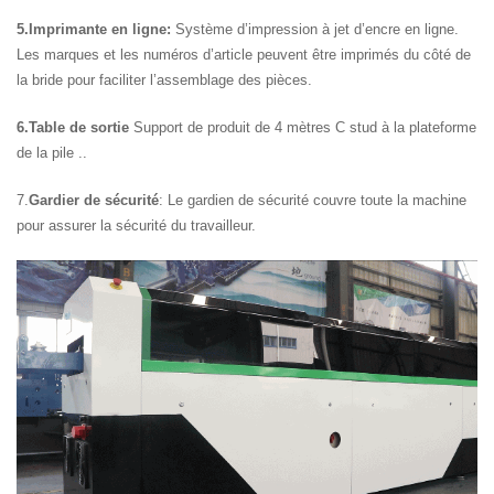
5.Imprimante en ligne:
Système d’impression à jet d’encre en ligne.
Les marques et les numéros d’article peuvent être imprimés du côté de
la bride pour faciliter l’assemblage des pièces.
6.Table de sortie
Support de produit de 4 mètres C stud à la plateforme
de la pile ..
7.
Gardier de sécurité
: Le gardien de sécurité couvre toute la machine
pour assurer la sécurité du travailleur.