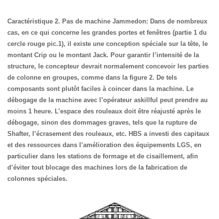
Caractéristique 2. Pas de machine Jammedon:
Dans de nombreux
cas, en ce qui concerne les grandes portes et fenêtres (partie 1 du
cercle rouge pic.1), il existe une conception spéciale sur la tête, le
montant Crip ou le montant Jack. Pour garantir l’intensité de la
structure, le concepteur devrait normalement concevoir les parties
de colonne en groupes, comme dans la figure 2. De tels
composants sont plutôt faciles à coincer dans la machine. Le
débogage de la machine avec l’opérateur askillful peut prendre au
moins 1 heure. L’espace des rouleaux doit être réajusté après le
débogage, sinon des dommages graves, tels que la rupture de
Shafter, l’écrasement des rouleaux, etc.
HBS a investi des capitaux
et des ressources dans l’amélioration des équipements LGS, en
particulier dans les stations de formage et de cisaillement, afin
d’éviter tout blocage des machines lors de la fabrication de
colonnes spéciales.