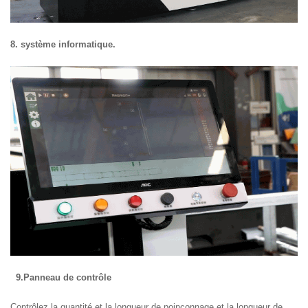
8. système informatique.
9.Panneau de contrôle
Contrôlez la quantité et la longueur de poinçonnage et la longueur de