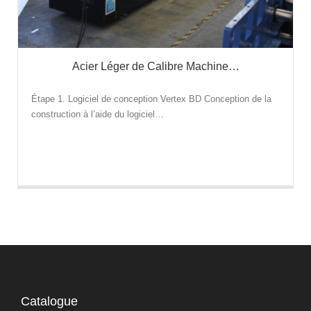
Acier Léger de Calibre Machine…
Étape 1. Logiciel de conception Vertex BD Conception de la
construction à l’aide du logiciel…
Catalogue