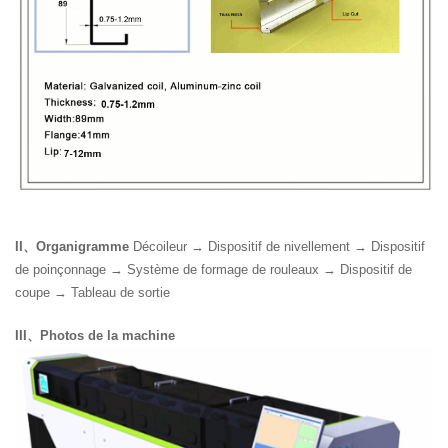
II、Organigramme
Décoileur → Dispositif de nivellement → Dispositif
de poinçonnage → Système de formage de rouleaux → Dispositif de
coupe → Tableau de sortie
III、Photos de la machine