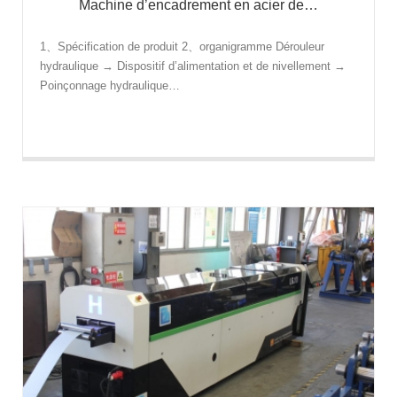
Machine d’encadrement en acier de…
1、Spécification de produit 2、organigramme Dérouleur
hydraulique → Dispositif d’alimentation et de nivellement →
Poinçonnage hydraulique…