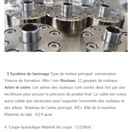
3
.
Système de laminage
Type de moteur principal: servomoteur
Vitesse de formation: 48m / min
Rouleau
: 12 groupes de rouleaux.
Arbre et cadre
: Les arbres des rouleaux sont usinés deux fois par une
rectifieuse pour assurer la précision du produit final. Le cadre est conçu
aussi solide que nécessaire pour supporter l’ensemble des rouleaux et
des arbres. Matériau de l’arbre principal: 40Cr. Bâti de la machine
Matériau du bâti: A3 # acier
4. Coupe hydraulique Matériel de coupe: Cr12MoV