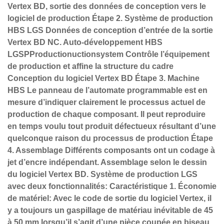
Vertex BD, sortie des données de conception vers le
logiciel de production Étape 2. Système de production
HBS LGS Données de conception d’entrée de la sortie
Vertex BD NC. Auto-développement HBS
LGSPProductionuctionsystem Contrôle l’équipement
de production et affine la structure du cadre
Conception du logiciel Vertex BD Étape 3. Machine
HBS Le panneau de l’automate programmable est en
mesure d’indiquer clairement le processus actuel de
production de chaque composant. Il peut reproduire
en temps voulu tout produit défectueux résultant d’une
quelconque raison du processus de production Étape
4. Assemblage Différents composants ont un codage à
jet d’encre indépendant. Assemblage selon le dessin
du logiciel Vertex BD. Système de production LGS
avec deux fonctionnalités: Caractéristique 1. Économie
de matériel: Avec le code de sortie du logiciel Vertex, il
y a toujours un gaspillage de matériau inévitable de 45
à 50 mm lorsqu’il s’agit d’une pièce coupée en biseau