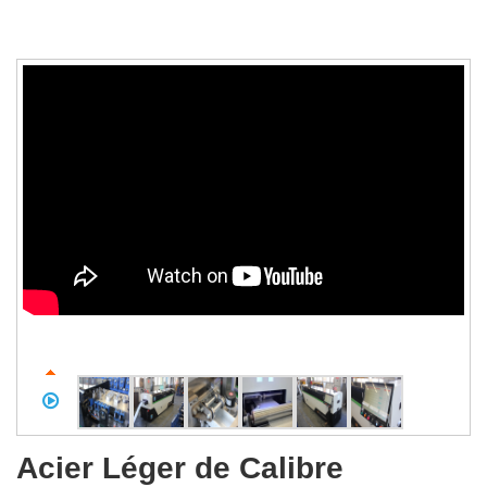
Acier Léger de Calibre