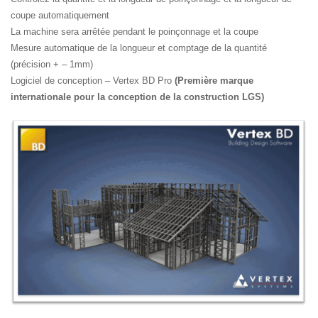
coupe automatiquement
La machine sera arrêtée pendant le poinçonnage et la coupe
Mesure automatique de la longueur et comptage de la quantité
(précision + – 1mm)
Logiciel de conception – Vertex BD Pro
(Première marque
internationale pour la conception de la construction LGS)