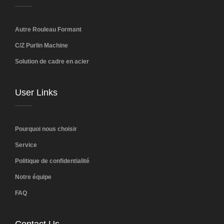
Autre Rouleau Formant
C/Z Purlin Machine
Solution de cadre en acier
User Links
Pourquoi nous choisir
Service
Politique de confidentialité
Notre équipe
FAQ