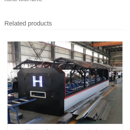
Related products